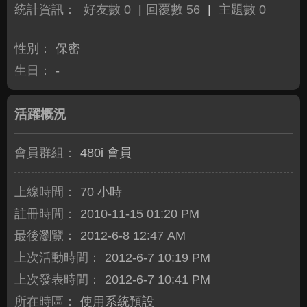
統計資訊：
好友數 0
|
回覆數 56
|
主題數 0
性別：
保密
生日：
-
活躍概況
會員群組：
480i 會員
上線時間：
70 小時
註冊時間：
2010-11-15 01:20 PM
最後瀏覽：
2012-6-8 12:47 AM
上次活動時間：
2012-6-7 10:19 PM
上次發表時間：
2012-6-7 10:41 PM
所在時區：
使用系統預設