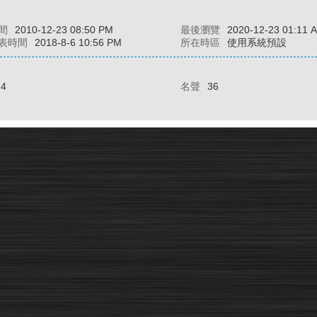
間
2010-12-23 08:50 PM
最後瀏覽
2020-12-23 01:11 
表時間
2018-8-6 10:56 PM
所在時區
使用系統預設
74
名聲
36