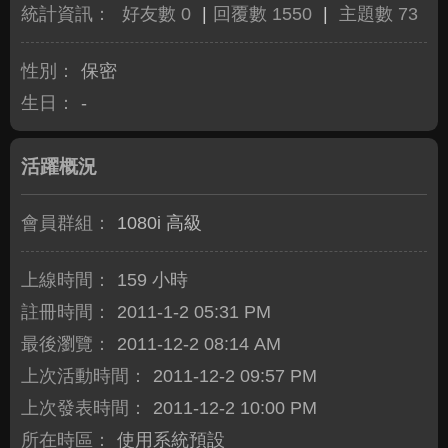
統計資訊：
好友數 0
|
回覆數 1550
|
主題數 73
性別：
保密
生日：
-
活躍概況
會員群組：
1080i 高級
上線時間：
159 小時
註冊時間：
2011-1-2 05:31 PM
最後瀏覽：
2011-12-2 08:14 AM
上次活動時間：
2011-12-2 09:57 PM
上次發表時間：
2011-12-2 10:00 PM
所在時區：
使用系統預設