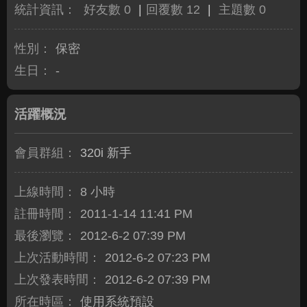
統計資訊：
好友數 0
|
回覆數 12
|
主題數 0
性別：
保密
生日：
-
活躍概況
會員群組：
320i 新手
上線時間：
8 小時
註冊時間：
2011-1-14 11:41 PM
最後瀏覽：
2012-6-2 07:39 PM
上次活動時間：
2012-6-2 07:23 PM
上次發表時間：
2012-6-2 07:39 PM
所在時區：
使用系統預設