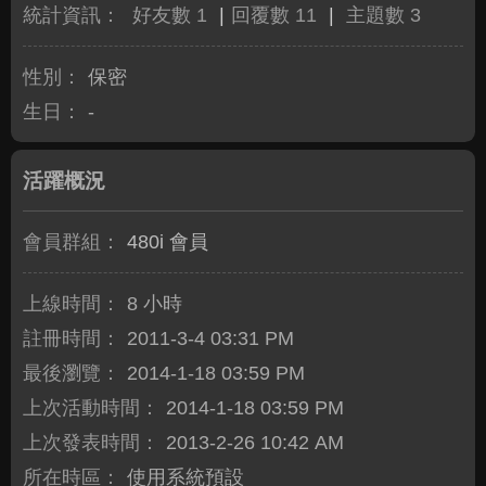
統計資訊：
好友數 1
|
回覆數 11
|
主題數 3
性別：
保密
生日：
-
活躍概況
會員群組：
480i 會員
上線時間：
8 小時
註冊時間：
2011-3-4 03:31 PM
最後瀏覽：
2014-1-18 03:59 PM
上次活動時間：
2014-1-18 03:59 PM
上次發表時間：
2013-2-26 10:42 AM
所在時區：
使用系統預設