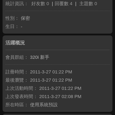
統計資訊：
好友數 0
|
回覆數 4
|
主題數 0
性別：
保密
生日：
-
活躍概況
會員群組：
320i 新手
註冊時間：
2011-3-27 01:22 PM
最後瀏覽：
2011-3-27 01:22 PM
上次活動時間：
2011-3-27 01:22 PM
上次發表時間：
2011-3-27 02:08 PM
所在時區：
使用系統預設