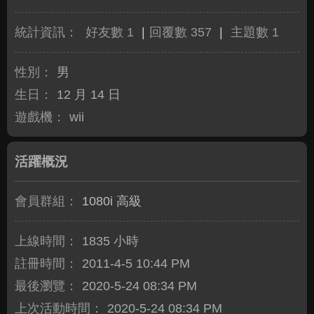
統計資訊：
好友數 1
|
回覆數 357
|
主題數 1
性別：
男
生日：
12 月 14 日
遊戲機：
wii
活躍概況
會員群組：
1080i 高級
上線時間：
1835 小時
註冊時間：
2011-4-5 10:44 PM
最後瀏覽：
2020-5-24 08:34 PM
上次活動時間：
2020-5-24 08:34 PM