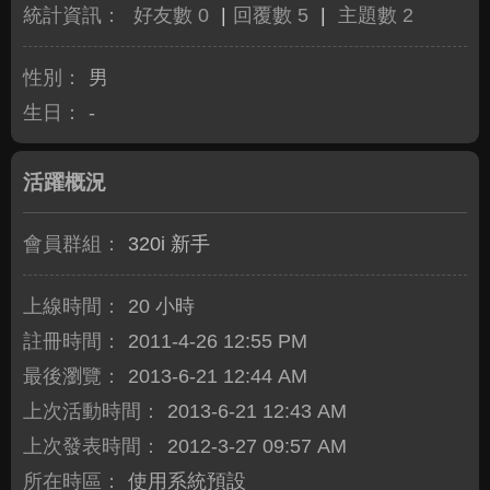
統計資訊：
好友數 0
|
回覆數 5
|
主題數 2
性別：
男
生日：
-
活躍概況
會員群組：
320i 新手
上線時間：
20 小時
註冊時間：
2011-4-26 12:55 PM
最後瀏覽：
2013-6-21 12:44 AM
上次活動時間：
2013-6-21 12:43 AM
上次發表時間：
2012-3-27 09:57 AM
所在時區：
使用系統預設