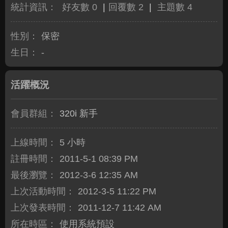
統計資訊：
好友數 0
|
回覆數 2
|
主題數 4
性別：
保密
生日：
-
活躍概況
會員群組：
320i 新手
上線時間：
5 小時
註冊時間：
2011-5-1 08:39 PM
最後瀏覽：
2012-3-6 12:35 AM
上次活動時間：
2012-3-5 11:22 PM
上次發表時間：
2011-12-7 11:42 AM
所在時區：
使用系統預設