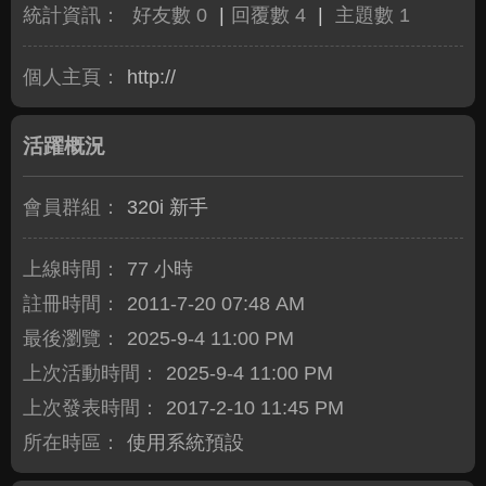
統計資訊：
好友數 0
|
回覆數 4
|
主題數 1
個人主頁：
http://
活躍概況
會員群組：
320i 新手
上線時間：
77 小時
註冊時間：
2011-7-20 07:48 AM
最後瀏覽：
2025-9-4 11:00 PM
上次活動時間：
2025-9-4 11:00 PM
上次發表時間：
2017-2-10 11:45 PM
所在時區：
使用系統預設