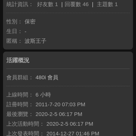
統計資訊：
好友數 1
|
回覆數 46
|
主題數 1
性別：
保密
生日：
-
匿稱：
波斯王子
活躍概況
會員群組：
480i 會員
上線時間：
6 小時
註冊時間：
2011-7-20 07:03 PM
最後瀏覽：
2020-2-5 06:17 PM
上次活動時間：
2020-2-5 06:17 PM
上次發表時間：
2014-12-27 01:46 PM