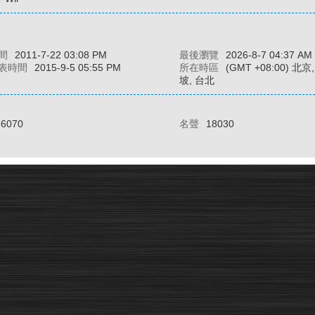
間
2011-7-22 03:08 PM
最後瀏覽
2026-8-7 04:37 AM
表時間
2015-9-5 05:55 PM
所在時區
(GMT +08:00) 北
坡, 台北
36070
名聲
18030