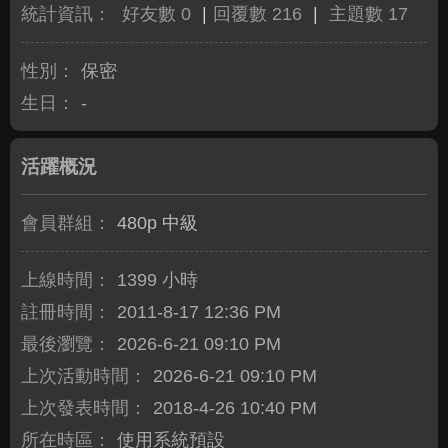
統計資訊：
好友數 0
|
回覆數 216
|
主題數 17
性別：
保密
生日：
-
活躍概況
會員群組：
480p 中級
上線時間：
1399 小時
註冊時間：
2011-8-17 12:36 PM
最後瀏覽：
2026-6-21 09:10 PM
上次活動時間：
2026-6-21 09:10 PM
上次發表時間：
2018-4-26 10:40 PM
所在時區：
使用系統預設