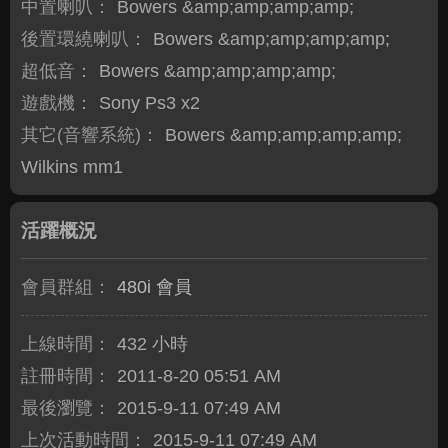
中置喇叭：
Bowers &amp;amp;amp;amp;
後置環繞喇叭：
Bowers &amp;amp;amp;amp;
超低音：
Bowers &amp;amp;amp;amp;
遊戲機：
Sony Ps3 x2
其它(音響系統)：
Bowers &amp;amp;amp;amp;
Wilkins mm1
活躍概況
會員群組：
480i 會員
上線時間：
432 小時
註冊時間：
2011-8-20 05:51 AM
最後瀏覽：
2015-9-11 07:49 AM
上次活動時間：
2015-9-11 07:49 AM