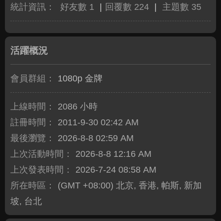
統計資訊：
好友數 1
|
回覆數 224
|
主題數 35
活躍概況
會員群組：
1080p 金牌
上線時間：
2086 小時
註冊時間：
2011-9-30 02:42 AM
最後瀏覽：
2026-8-8 02:59 AM
上次活動時間：
2026-8-8 12:16 AM
上次發表時間：
2026-7-24 08:58 AM
所在時區：
(GMT +08:00) 北京, 香港, 帕斯, 新加
坡, 台北