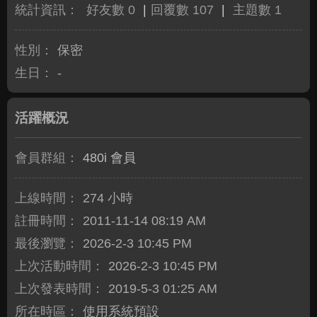
統計資訊：
好友數 0
|
回覆數 107
|
主題數 1
性別：
保密
生日：
-
活躍概況
會員群組：
480i 會員
上線時間：
274 小時
註冊時間：
2011-11-14 08:19 AM
最後瀏覽：
2026-2-3 10:45 PM
上次活動時間：
2026-2-3 10:45 PM
上次發表時間：
2019-5-3 01:25 AM
所在時區：
使用系統預設