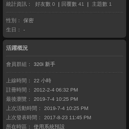
統計資訊：
好友數 0
|
回覆數 41
|
主題數 1
性別：
保密
生日：
-
活躍概況
會員群組：
320i 新手
上線時間：
22 小時
註冊時間：
2012-2-4 06:32 PM
最後瀏覽：
2019-7-4 10:25 PM
上次活動時間：
2019-7-4 10:25 PM
上次發表時間：
2017-8-23 11:45 PM
所在時區：
使用系統預設