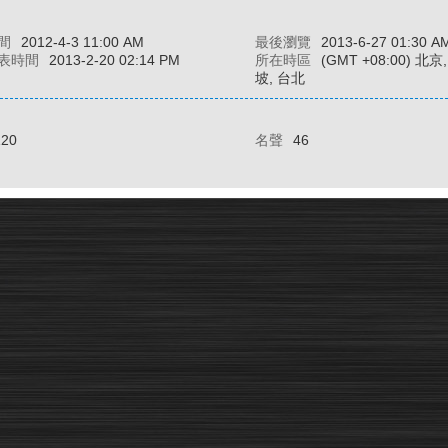
間
2012-4-3 11:00 AM
最後瀏覽
2013-6-27 01:30 A
表時間
2013-2-20 02:14 PM
所在時區
(GMT +08:00) 北
坡, 台北
120
名聲
46