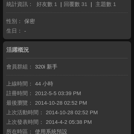
統計資訊：
好友數 1
|
回覆數 31
|
主題數 1
性別：
保密
生日：
-
活躍概況
會員群組：
320i 新手
上線時間：
44 小時
註冊時間：
2012-5-5 03:39 PM
最後瀏覽：
2014-10-28 02:52 PM
上次活動時間：
2014-10-28 02:52 PM
上次發表時間：
2014-4-2 05:38 PM
所在時區：
使用系統預設