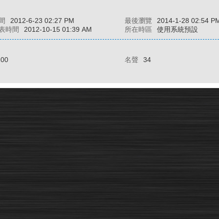
間
2012-6-23 02:27 PM
最後瀏覽
2014-1-28 02:54 P
表時間
2012-10-15 01:39 AM
所在時區
使用系統預設
100
名聲
34