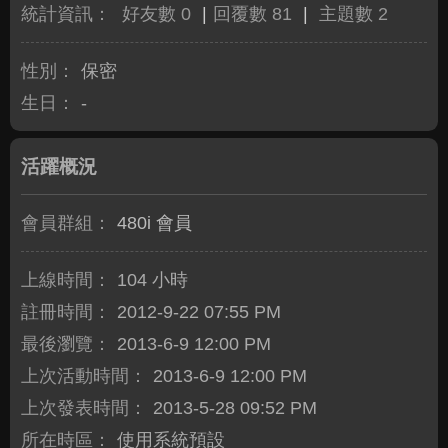
統計資訊：
好友數 0
|
回覆數 81
|
主題數 2
性別：
保密
生日：
-
活躍概況
會員群組：
480i 會員
上線時間：
104 小時
註冊時間：
2012-9-22 07:55 PM
最後瀏覽：
2013-6-9 12:00 PM
上次活動時間：
2013-6-9 12:00 PM
上次發表時間：
2013-5-28 09:52 PM
所在時區：
使用系統預設