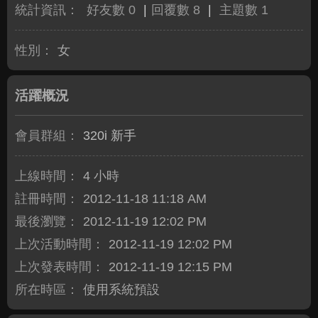
統計資訊：
好友數 0
|
回覆數 8
|
主題數 1
性別：
女
活躍概況
會員群組：
320i 新手
上線時間：
4 小時
註冊時間：
2012-11-18 11:18 AM
最後瀏覽：
2012-11-19 12:02 PM
上次活動時間：
2012-11-19 12:02 PM
上次發表時間：
2012-11-19 12:15 PM
所在時區：
使用系統預設