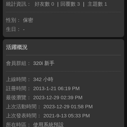
統計資訊：
好友數 0
|
回覆數 3
|
主題數 1
性別：
保密
生日：
-
活躍概況
會員群組：
320i 新手
上線時間：
342 小時
註冊時間：
2013-1-21 06:19 PM
最後瀏覽：
2023-12-29 02:39 PM
上次活動時間：
2023-12-29 01:58 PM
上次發表時間：
2021-9-13 05:33 PM
所在時區：
使用系統預設