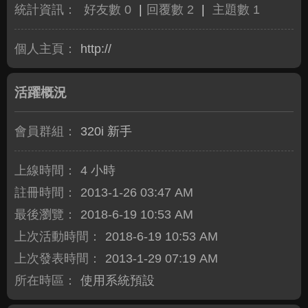
統計資訊：
好友數 0
|
回覆數 2
|
主題數 1
個人主頁：
http://
活躍概況
會員群組：
320i 新手
上線時間：
4 小時
註冊時間：
2013-1-26 03:47 AM
最後瀏覽：
2018-6-19 10:53 AM
上次活動時間：
2018-6-19 10:53 AM
上次發表時間：
2013-1-29 07:19 AM
所在時區：
使用系統預設