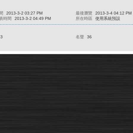
間
2013-3-2 03:27 PM
最後瀏覽
2013-3-4 04:12 PM
表時間
2013-3-2 04:49 PM
所在時區
使用系統預設
73
名聲
36