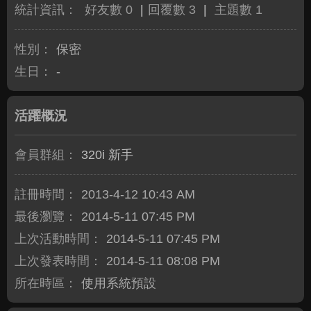
統計資訊：
好友數 0
|
回覆數 3
|
主題數 1
性別：
保密
生日：
-
活躍概況
會員群組：
320i 新手
註冊時間：
2013-4-12 10:43 AM
最後瀏覽：
2014-5-11 07:45 PM
上次活動時間：
2014-5-11 07:45 PM
上次發表時間：
2014-5-11 08:08 PM
所在時區：
使用系統預設