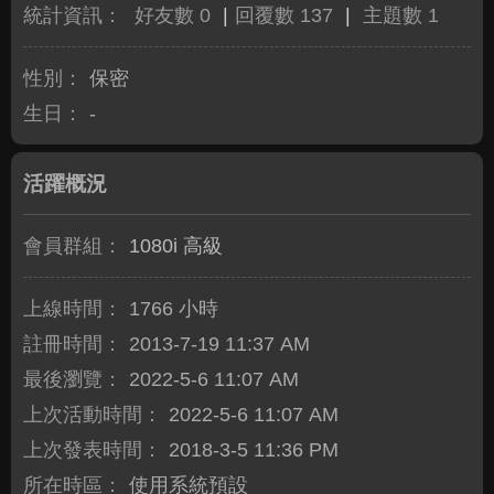
統計資訊：
好友數 0
|
回覆數 137
|
主題數 1
性別：
保密
生日：
-
活躍概況
會員群組：
1080i 高級
上線時間：
1766 小時
註冊時間：
2013-7-19 11:37 AM
最後瀏覽：
2022-5-6 11:07 AM
上次活動時間：
2022-5-6 11:07 AM
上次發表時間：
2018-3-5 11:36 PM
所在時區：
使用系統預設