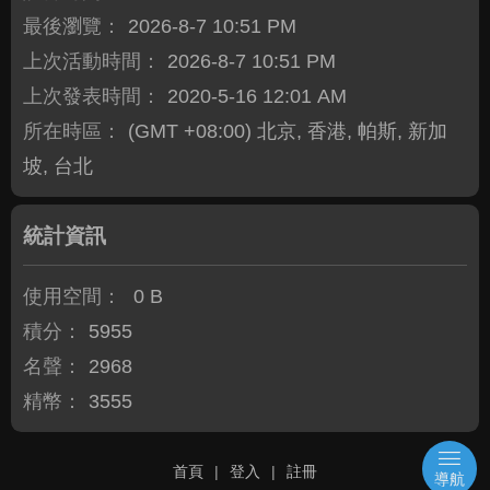
最後瀏覽：
2026-8-7 10:51 PM
上次活動時間：
2026-8-7 10:51 PM
上次發表時間：
2020-5-16 12:01 AM
所在時區：
(GMT +08:00) 北京, 香港, 帕斯, 新加
坡, 台北
統計資訊
使用空間：
0 B
積分：
5955
名聲：
2968
精幣：
3555
首頁
|
登入
|
註冊
導航