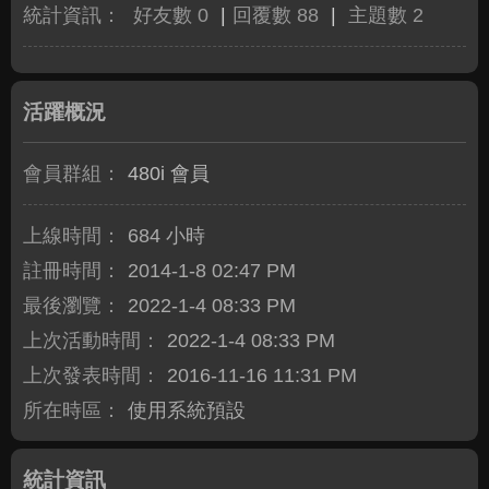
統計資訊：
好友數 0
|
回覆數 88
|
主題數 2
活躍概況
會員群組：
480i 會員
上線時間：
684 小時
註冊時間：
2014-1-8 02:47 PM
最後瀏覽：
2022-1-4 08:33 PM
上次活動時間：
2022-1-4 08:33 PM
上次發表時間：
2016-11-16 11:31 PM
所在時區：
使用系統預設
統計資訊