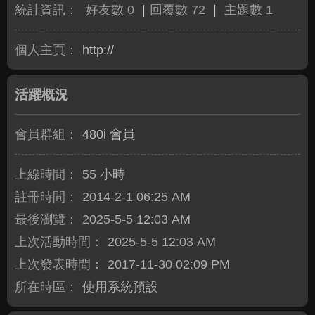
統計資訊：
好友數 0
|
回覆數 72
|
主題數 1
個人主頁：
http://
活躍概況
會員群組：
480i 會員
上線時間：
55 小時
註冊時間：
2014-2-1 06:25 AM
最後瀏覽：
2025-5-5 12:03 AM
上次活動時間：
2025-5-5 12:03 AM
上次發表時間：
2017-11-30 02:09 PM
所在時區：
使用系統預設