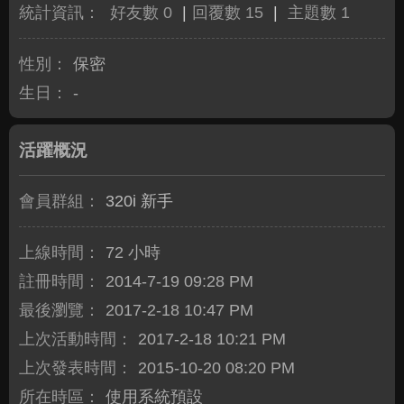
統計資訊：
好友數 0
|
回覆數 15
|
主題數 1
性別：
保密
生日：
-
活躍概況
會員群組：
320i 新手
上線時間：
72 小時
註冊時間：
2014-7-19 09:28 PM
最後瀏覽：
2017-2-18 10:47 PM
上次活動時間：
2017-2-18 10:21 PM
上次發表時間：
2015-10-20 08:20 PM
所在時區：
使用系統預設