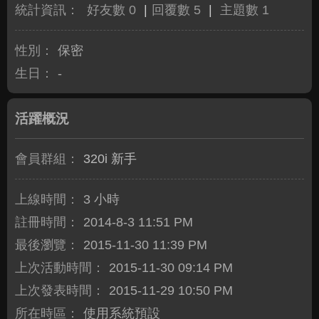
統計資訊：
好友數 0
|
回覆數 5
|
主題數 1
性別：
保密
生日：
-
活躍概況
會員群組：
320i 新手
上線時間：
3 小時
註冊時間：
2014-8-3 11:51 PM
最後瀏覽：
2015-11-30 11:39 PM
上次活動時間：
2015-11-30 09:14 PM
上次發表時間：
2015-11-29 10:50 PM
所在時區：
使用系統預設