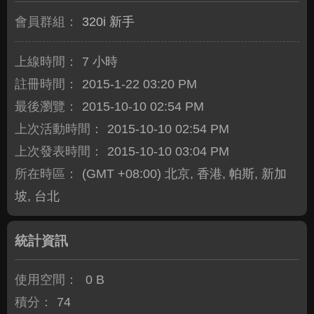
會員群組：
320i 新手
上線時間：
7 小時
註冊時間：
2015-1-22 03:20 PM
最後瀏覽：
2015-10-10 02:54 PM
上次活動時間：
2015-10-10 02:54 PM
上次發表時間：
2015-10-10 03:04 PM
所在時區：
(GMT +08:00) 北京, 香港, 帕斯, 新加
坡, 台北
統計資訊
使用空間：
0 B
積分：
74