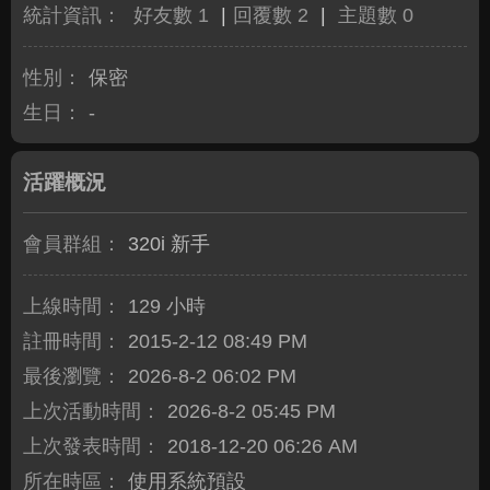
統計資訊：
好友數 1
|
回覆數 2
|
主題數 0
性別：
保密
生日：
-
活躍概況
會員群組：
320i 新手
上線時間：
129 小時
註冊時間：
2015-2-12 08:49 PM
最後瀏覽：
2026-8-2 06:02 PM
上次活動時間：
2026-8-2 05:45 PM
上次發表時間：
2018-12-20 06:26 AM
所在時區：
使用系統預設