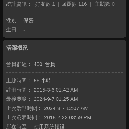
統計資訊：
好友數 1
|
回覆數 116
|
主題數 0
性別：
保密
生日：
-
活躍概況
會員群組：
480i 會員
上線時間：
56 小時
註冊時間：
2015-3-6 01:42 AM
最後瀏覽：
2024-9-7 01:25 AM
上次活動時間：
2024-9-7 12:07 AM
上次發表時間：
2018-2-22 03:59 PM
所在時區：
使用系統預設