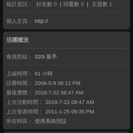
統計資訊：
好友數 0
|
回覆數 3
|
主題數 1
個人主頁：
http://
活躍概況
會員群組：
320i 新手
上線時間：
61 小時
註冊時間：
2006-5-9 08:12 PM
最後瀏覽：
2018-7-22 08:47 AM
上次活動時間：
2018-7-22 08:47 AM
上次發表時間：
2011-1-25 09:35 PM
所在時區：
使用系統預設