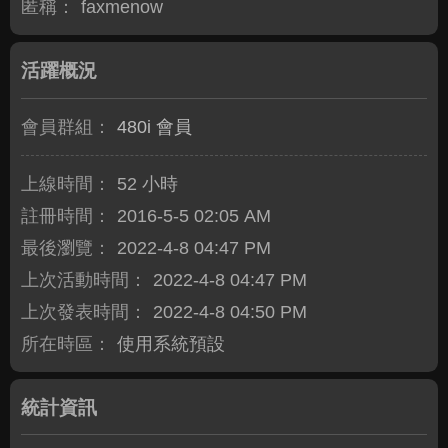
匿稱：
faxmenow
活躍概況
會員群組：
480i 會員
上線時間：
52 小時
註冊時間：
2016-5-5 02:05 AM
最後瀏覽：
2022-4-8 04:47 PM
上次活動時間：
2022-4-8 04:47 PM
上次發表時間：
2022-4-8 04:50 PM
所在時區：
使用系統預設
統計資訊