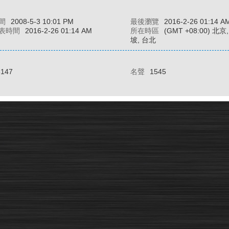
間
2008-5-3 10:01 PM
最後瀏覽
2016-2-26 01:14 A
表時間
2016-2-26 01:14 AM
所在時區
(GMT +08:00) 北
坡, 台北
3147
名聲
1545