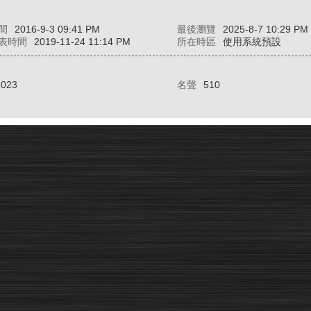
間
2016-9-3 09:41 PM
最後瀏覽
2025-8-7 10:29 PM
表時間
2019-11-24 11:14 PM
所在時區
使用系統預設
1023
名聲
510