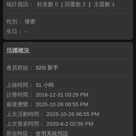
統計資訊：
好友數 0
|
回覆數 2
|
主題數 1
性別：
保密
生日：
-
活躍概況
會員群組：
320i 新手
上線時間：
31 小時
註冊時間：
2016-12-31 03:29 PM
最後瀏覽：
2025-10-26 06:55 PM
上次活動時間：
2025-10-26 06:55 PM
上次發表時間：
2020-6-2 02:56 PM
所在時區：
使用系統預設