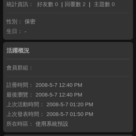
統計資訊：
好友數 0
|
回覆數 2
|
主題數 0
性別：
保密
生日：
-
活躍概況
會員群組：
註冊時間：
2008-5-7 12:40 PM
最後瀏覽：
2008-5-7 12:40 PM
上次活動時間：
2008-5-7 01:20 PM
上次發表時間：
2008-5-7 01:50 PM
所在時區：
使用系統預設