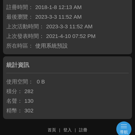
註冊時間：
2018-1-8 12:13 AM
最後瀏覽：
2023-3-3 11:52 AM
上次活動時間：
2023-3-3 11:52 AM
上次發表時間：
2021-4-10 07:52 PM
所在時區：
使用系統預設
統計資訊
使用空間：
0 B
積分：
282
名聲：
130
精幣：
302
首頁
|
登入
|
註冊
導航