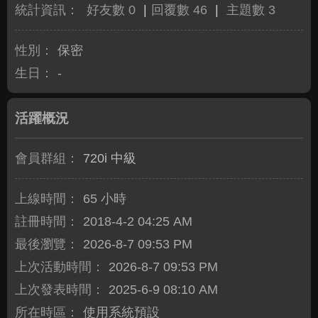
統計資訊：
好友數 0
|
回覆數 46
|
主題數 3
性別：
保密
生日：
-
活躍概況
會員群組：
720i 中級
上線時間：
65 小時
註冊時間：
2018-4-2 04:25 AM
最後瀏覽：
2026-8-7 09:53 PM
上次活動時間：
2026-8-7 09:53 PM
上次發表時間：
2025-6-9 08:10 AM
所在時區：
使用系統預設