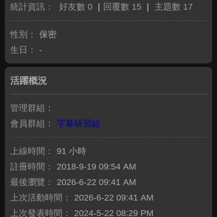
統計資訊：
好友數 0
|
回覆數 15
|
主題數 17
性別：
保密
生日：
-
活躍概況
管理群組：
會員群組：
字幕研習組
上線時間：
91 小時
註冊時間：
2018-9-19 09:54 AM
最後瀏覽：
2026-6-22 09:41 AM
上次活動時間：
2026-6-22 09:41 AM
上次發表時間：
2024-5-22 08:29 PM