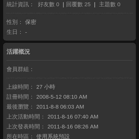
統計資訊：
好友數 0
|
回覆數 25
|
主題數 0
性別：
保密
生日：
-
活躍概況
會員群組：
上線時間：
27 小時
註冊時間：
2008-5-12 08:10 AM
最後瀏覽：
2011-8-8 06:03 AM
上次活動時間：
2011-8-16 07:40 AM
上次發表時間：
2011-8-16 08:26 AM
所在時區：
使用系統預設