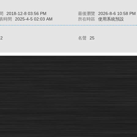
間
2018-12-8 03:56 PM
最後瀏覽
2026-8-6 10:58 PM
表時間
2025-4-5 02:03 AM
所在時區
使用系統預設
52
名聲
25