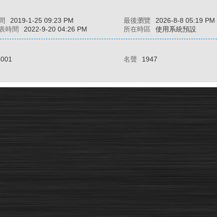
間
2019-1-25 09:23 PM
最後瀏覽
2026-8-8 05:19 PM
表時間
2022-9-20 04:26 PM
所在時區
使用系統預設
4001
名聲
1947