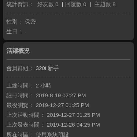
統計資訊：
好友數 0
|
回覆數 0
|
主題數 8
性別：
保密
生日：
-
活躍概況
會員群組：
320i 新手
上線時間：
2 小時
註冊時間：
2019-8-19 02:27 PM
最後瀏覽：
2019-12-27 01:25 PM
上次活動時間：
2019-12-27 01:25 PM
上次發表時間：
2019-12-26 04:25 PM
所在時區：
使用系統預設