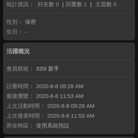
統計資訊：
好友數 0
|
回覆數 1
|
主題數 0
性別：
保密
生日：
-
活躍概況
會員群組：
320i 新手
註冊時間：
2020-8-8 09:28 AM
最後瀏覽：
2020-8-8 11:53 AM
上次活動時間：
2020-8-8 09:28 AM
上次發表時間：
2020-8-8 11:53 AM
所在時區：
使用系統預設