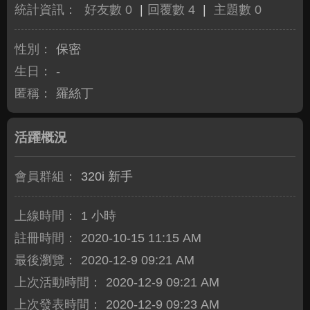
統計資訊：
好友數 0
|
回覆數 4
|
主題數 0
性別：
保密
生日：
-
匿稱：
羅絲丁
活躍概況
會員群組：
320i 新手
上線時間：
1 小時
註冊時間：
2020-10-15 11:15 AM
最後瀏覽：
2020-12-9 09:21 AM
上次活動時間：
2020-12-9 09:21 AM
上次發表時間：
2020-12-9 09:23 AM